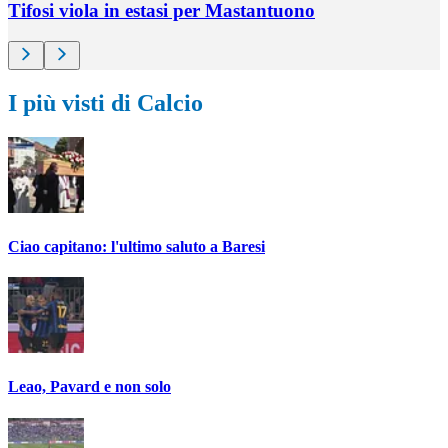
Tifosi viola in estasi per Mastantuono
I più visti di Calcio
Ciao capitano: l'ultimo saluto a Baresi
Leao, Pavard e non solo