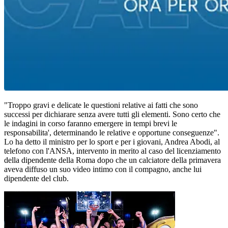
"Troppo gravi e delicate le questioni relative ai fatti che sono
successi per dichiarare senza avere tutti gli elementi. Sono certo che
le indagini in corso faranno emergere in tempi brevi le
responsabilita', determinando le relative e opportune conseguenze".
Lo ha detto il ministro per lo sport e per i giovani, Andrea Abodi, al
telefono con l'ANSA, intervento in merito al caso del licenziamento
della dipendente della Roma dopo che un calciatore della primavera
aveva diffuso un suo video intimo con il compagno, anche lui
dipendente del club.