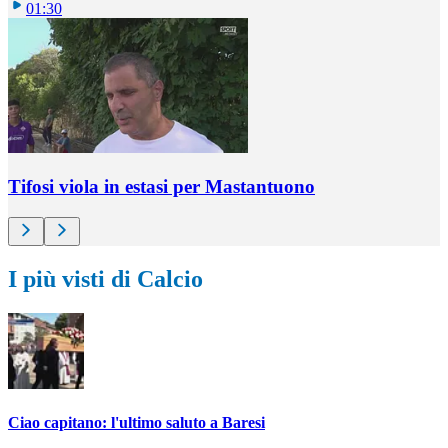
01:30
Tifosi viola in estasi per Mastantuono
I più visti di Calcio
Ciao capitano: l'ultimo saluto a Baresi