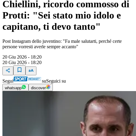
Chiellini, ricordo commosso di
Protti: "Sei stato mio idolo e
capitano, ti devo tanto"
Post Instagram dello juventino: "Fa male salutarti, perché certe
persone vorresti averle sempre accanto"
20 Giu 2026 - 18:20
20 Giu 2026 - 18:20
Segui
su
Seguici su
whatsapp
discover