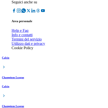
Seguici anche su
Area personale
Help e Faq
Info e contatti
Termini del servizio
Utilizzo dati e privacy
Cookie Policy
Calcio
Champions League
Calcio
Champions League