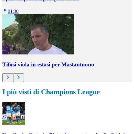
01:30
Tifosi viola in estasi per Mastantuono
I più visti di Champions League