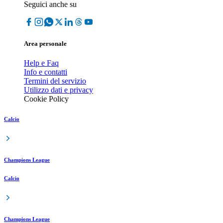
Seguici anche su
Area personale
Help e Faq
Info e contatti
Termini del servizio
Utilizzo dati e privacy
Cookie Policy
Calcio
Champions League
Calcio
Champions League