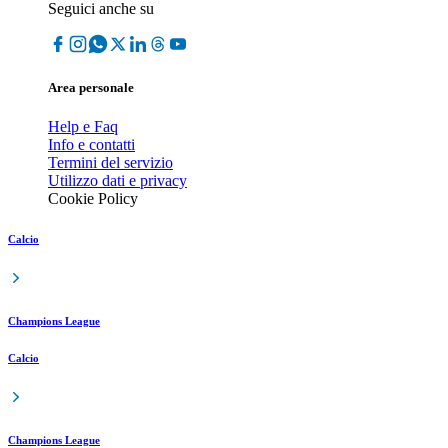
Seguici anche su
Area personale
Help e Faq
Info e contatti
Termini del servizio
Utilizzo dati e privacy
Cookie Policy
Calcio
Champions League
Calcio
Champions League