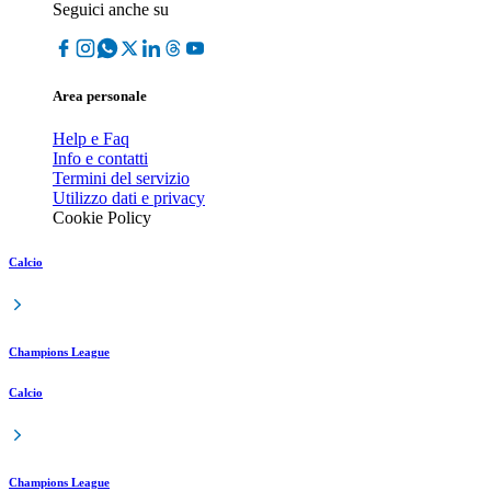
Seguici anche su
Area personale
Help e Faq
Info e contatti
Termini del servizio
Utilizzo dati e privacy
Cookie Policy
Calcio
Champions League
Calcio
Champions League