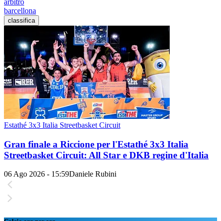
arbitro
barcellona
classifica
Estathé 3x3 Italia Streetbasket Circuit
Gran finale a Riccione per l'Estathé 3x3 Italia
Streetbasket Circuit: All Star e DKB regine d'Italia
06 Ago 2026 - 15:59
Daniele Rubini