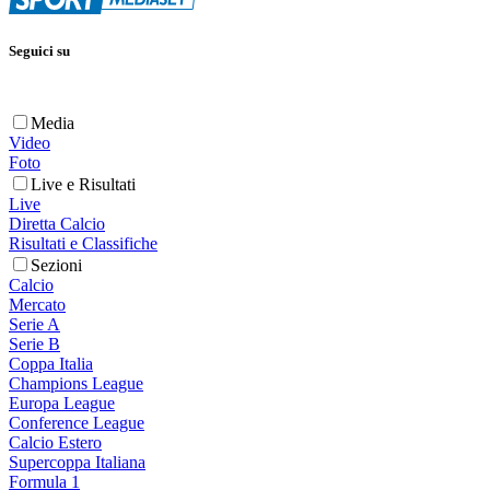
Seguici su
Media
Video
Foto
Live e Risultati
Live
Diretta Calcio
Risultati e Classifiche
Sezioni
Calcio
Mercato
Serie A
Serie B
Coppa Italia
Champions League
Europa League
Conference League
Calcio Estero
Supercoppa Italiana
Formula 1