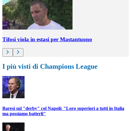
Tifosi viola in estasi per Mastantuono
I più visti di Champions League
Baresi sul "derby" col Napoli: "Loro superiori a tutti in Italia
ma possiamo batterli"