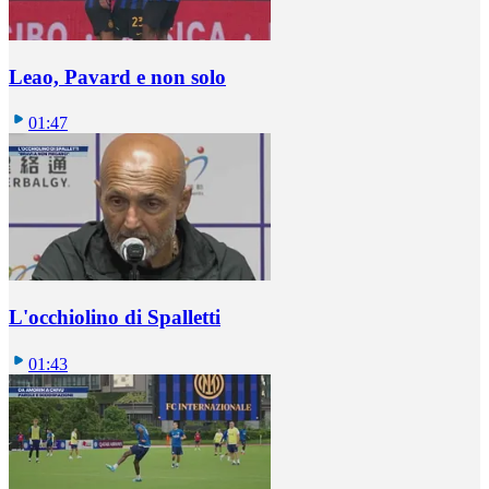
Leao, Pavard e non solo
01:47
L'occhiolino di Spalletti
01:43