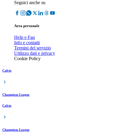
Seguici anche su
Area personale
Help e Faq
Info e contatti
Termini del servizio
Utilizzo dati e privacy
Cookie Policy
Calcio
Champions League
Calcio
Champions League