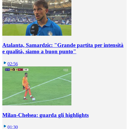
Atalanta, Samardzic: "Grande partita per intensità
e qualità, siamo a buon punto"
02:56
Milan-Chelsea: guarda gli highlights
01:30