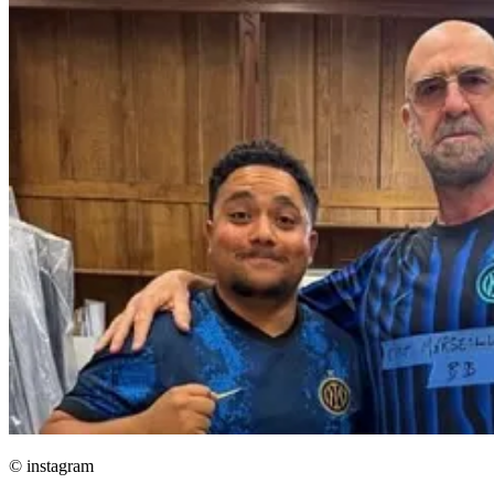
© instagram