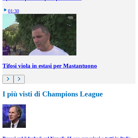
01:30
Tifosi viola in estasi per Mastantuono
I più visti di Champions League