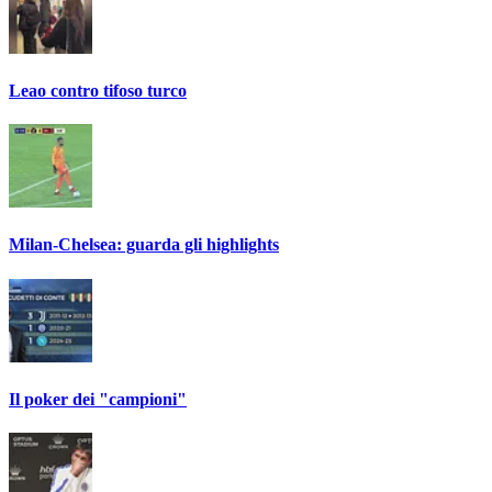
Leao contro tifoso turco
Milan-Chelsea: guarda gli highlights
Il poker dei "campioni"