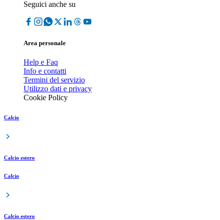
Seguici anche su
Area personale
Help e Faq
Info e contatti
Termini del servizio
Utilizzo dati e privacy
Cookie Policy
Calcio
Calcio estero
Calcio
Calcio estero