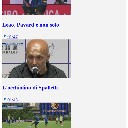
Leao, Pavard e non solo
01:47
L'occhiolino di Spalletti
01:43