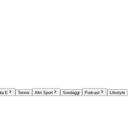
la E
Tennis
Altri Sport
Sondaggi
Podcast
Lifestyle