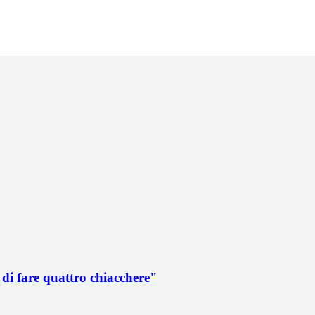
di fare quattro chiacchere"