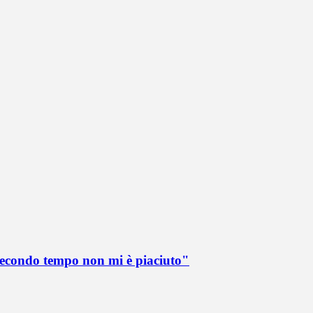
 secondo tempo non mi è piaciuto"