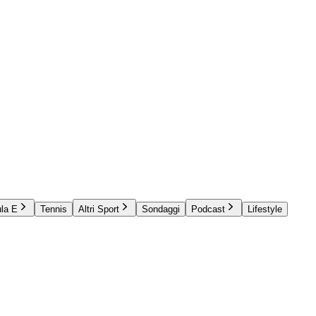
la E
Tennis
Altri Sport
Sondaggi
Podcast
Lifestyle