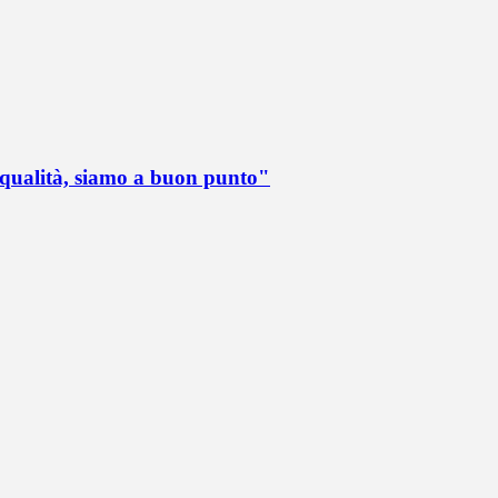
 qualità, siamo a buon punto"