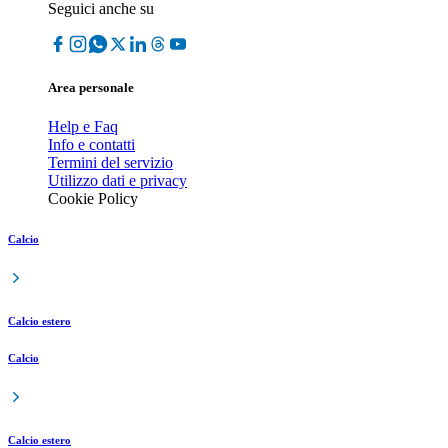
Seguici anche su
Area personale
Help e Faq
Info e contatti
Termini del servizio
Utilizzo dati e privacy
Cookie Policy
Calcio
Calcio estero
Calcio
Calcio estero