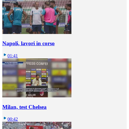
Napoli, lavori in corso
01:41
Milan, test Chelsea
00:42