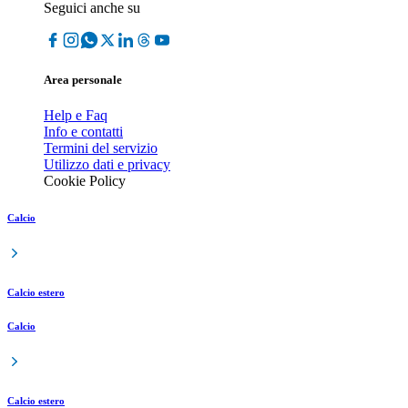
Seguici anche su
Area personale
Help e Faq
Info e contatti
Termini del servizio
Utilizzo dati e privacy
Cookie Policy
Calcio
Calcio estero
Calcio
Calcio estero