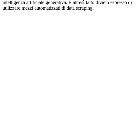
intelligenza artificiale generativa. È altresì fatto divieto espresso di
utilizzare mezzi automatizzati di data scraping.