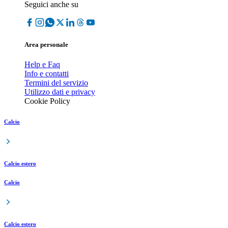
Seguici anche su
Area personale
Help e Faq
Info e contatti
Termini del servizio
Utilizzo dati e privacy
Cookie Policy
Calcio
Calcio estero
Calcio
Calcio estero