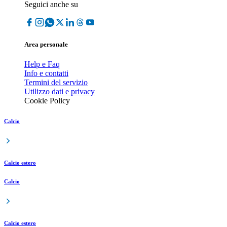
Seguici anche su
Area personale
Help e Faq
Info e contatti
Termini del servizio
Utilizzo dati e privacy
Cookie Policy
Calcio
Calcio estero
Calcio
Calcio estero