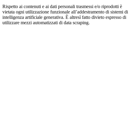
Rispetto ai contenuti e ai dati personali trasmessi e/o riprodotti è
vietata ogni utilizzazione funzionale all’addestramento di sistemi di
intelligenza artificiale generativa. È altresì fatto divieto espresso di
utilizzare mezzi automatizzati di data scraping.