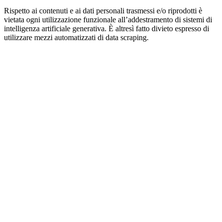
Rispetto ai contenuti e ai dati personali trasmessi e/o riprodotti è
vietata ogni utilizzazione funzionale all’addestramento di sistemi di
intelligenza artificiale generativa. È altresì fatto divieto espresso di
utilizzare mezzi automatizzati di data scraping.