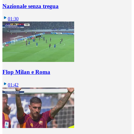
Nazionale senza tregua
01:30
Flop Milan e Roma
01:42