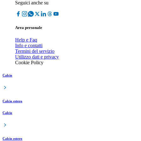
Seguici anche su
Area personale
Help e Faq
Info e contatti
Termini del servizio
Utilizzo dati e privacy
Cookie Policy
Calcio
Calcio estero
Calcio
Calcio estero