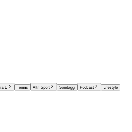
la E
Tennis
Altri Sport
Sondaggi
Podcast
Lifestyle