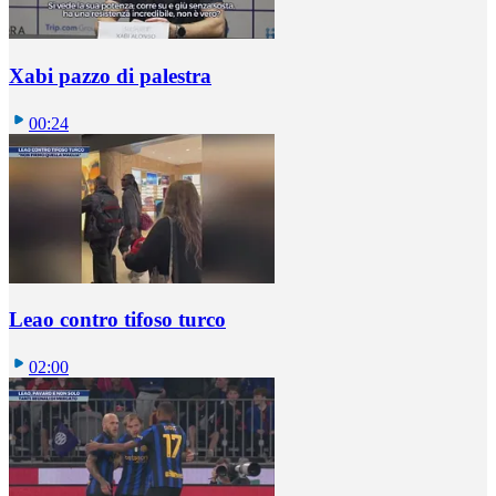
Xabi pazzo di palestra
00:24
Leao contro tifoso turco
02:00