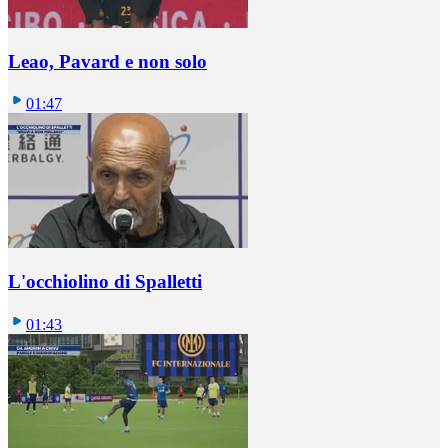
Leao, Pavard e non solo
01:47
L'occhiolino di Spalletti
01:43