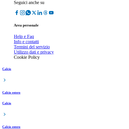
Seguici anche su
Area personale
Help e Faq
Info e contatti
Termini del servizio
Utilizzo dati e privacy
Cookie Policy
Calcio
Calcio estero
Calcio
Calcio estero