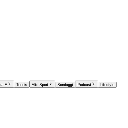
la E
Tennis
Altri Sport
Sondaggi
Podcast
Lifestyle