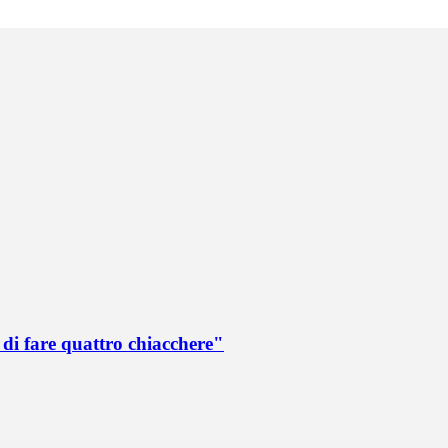
di fare quattro chiacchere"