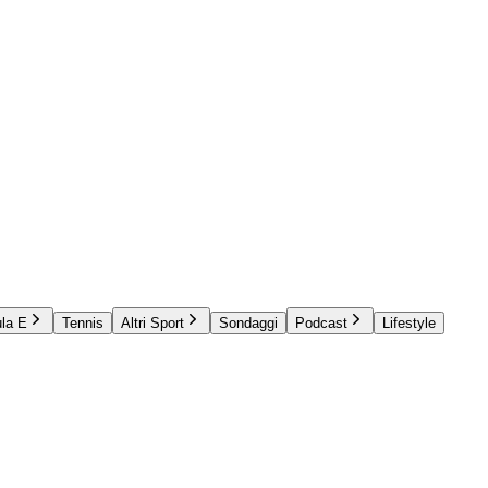
la E
Tennis
Altri Sport
Sondaggi
Podcast
Lifestyle