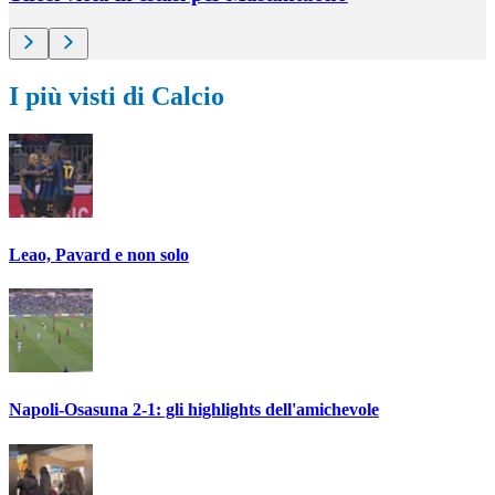
I più visti di Calcio
Leao, Pavard e non solo
Napoli-Osasuna 2-1: gli highlights dell'amichevole