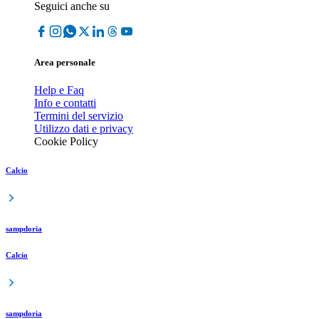
Seguici anche su
Area personale
Help e Faq
Info e contatti
Termini del servizio
Utilizzo dati e privacy
Cookie Policy
Calcio
sampdoria
Calcio
sampdoria