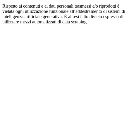
Rispetto ai contenuti e ai dati personali trasmessi e/o riprodotti è
vietata ogni utilizzazione funzionale all’addestramento di sistemi di
intelligenza artificiale generativa. È altresì fatto divieto espresso di
utilizzare mezzi automatizzati di data scraping.