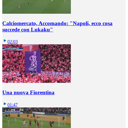
Calciomercato, Accomando: "Napoli, ecco cosa
succede con Lukaku"
02:03
Una nuova Fiorentina
01:47