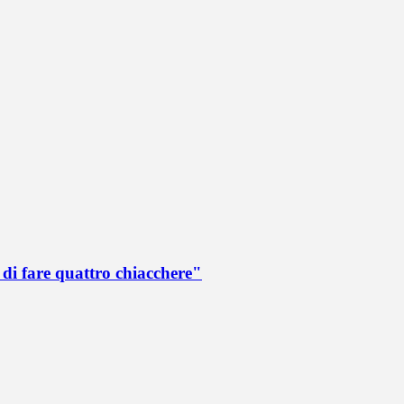
di fare quattro chiacchere"