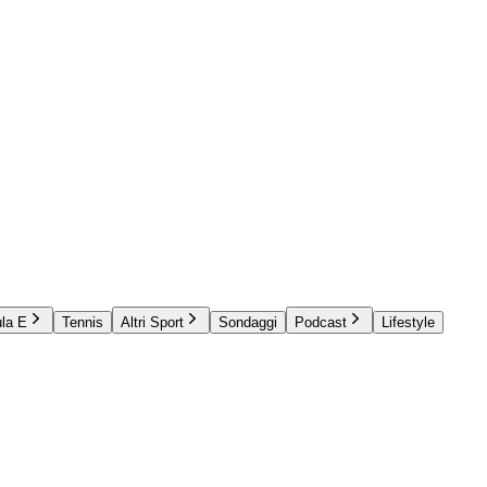
la E
Tennis
Altri Sport
Sondaggi
Podcast
Lifestyle