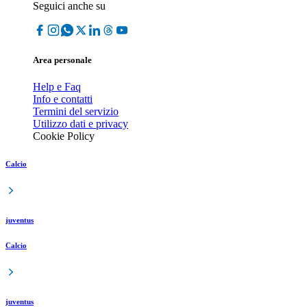
Seguici anche su
Area personale
Help e Faq
Info e contatti
Termini del servizio
Utilizzo dati e privacy
Cookie Policy
Calcio
juventus
Calcio
juventus