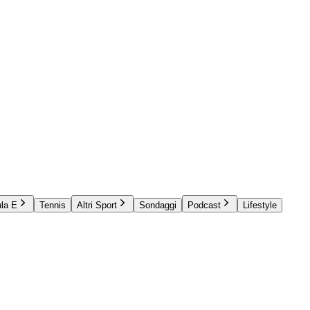
la E
Tennis
Altri Sport
Sondaggi
Podcast
Lifestyle