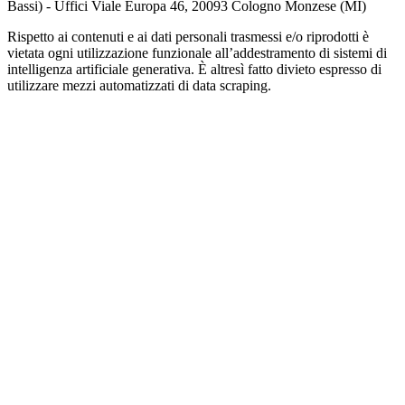
Bassi) - Uffici Viale Europa 46, 20093 Cologno Monzese (MI)
Rispetto ai contenuti e ai dati personali trasmessi e/o riprodotti è
vietata ogni utilizzazione funzionale all’addestramento di sistemi di
intelligenza artificiale generativa. È altresì fatto divieto espresso di
utilizzare mezzi automatizzati di data scraping.