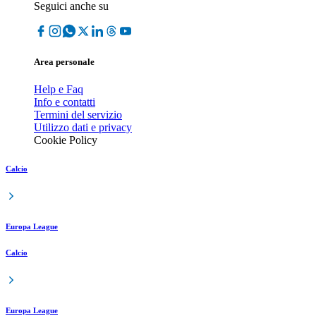
Seguici anche su
Area personale
Help e Faq
Info e contatti
Termini del servizio
Utilizzo dati e privacy
Cookie Policy
Calcio
Europa League
Calcio
Europa League