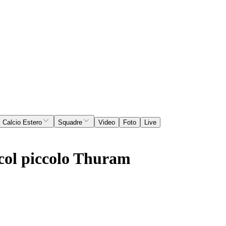
Calcio Estero
Squadre
Video
Foto
Live
 col piccolo Thuram