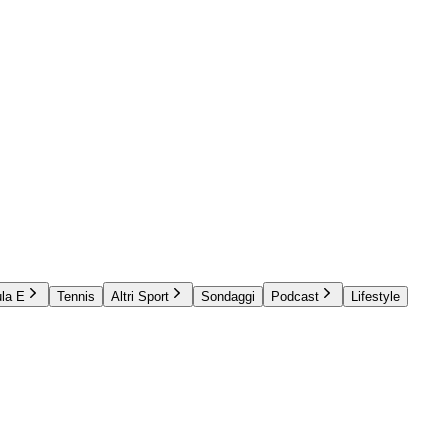
la E
Tennis
Altri Sport
Sondaggi
Podcast
Lifestyle