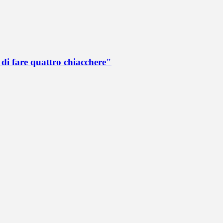
di fare quattro chiacchere"