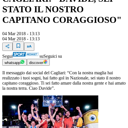
STATO IL NOSTRO
CAPITANO CORAGGIOSO"
04 Mar 2018 - 13:13
04 Mar 2018 - 13:13
Segui
su
Seguici su
whatsapp
discover
Il messaggio dai social del Cagliari: “Con la nostra maglia hai
realizzato i tuoi sogni, hai fatto gol in Nazionale, sei stato il nostro
capitano coraggioso. Ti sei fatto amare dalla nostra gente e hai amato
la nostra terra. Ciao Davide”.