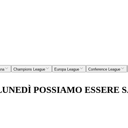
ana
Champions League
Europa League
Conference League
LUNEDÌ POSSIAMO ESSERE S