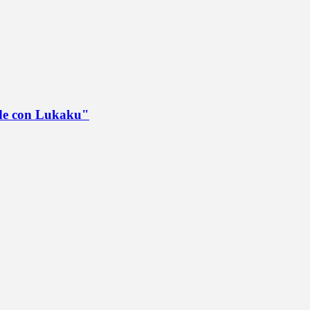
ede con Lukaku"