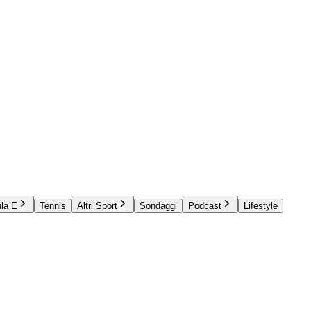
la E
Tennis
Altri Sport
Sondaggi
Podcast
Lifestyle