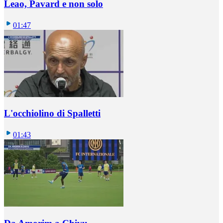
Leao, Pavard e non solo
01:47
L'occhiolino di Spalletti
01:43