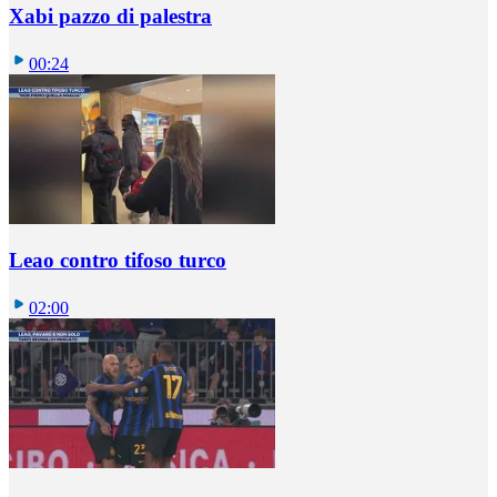
Xabi pazzo di palestra
00:24
Leao contro tifoso turco
02:00