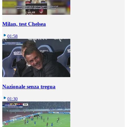
Milan, test Chelsea
01:58
Nazionale senza tregua
01:30