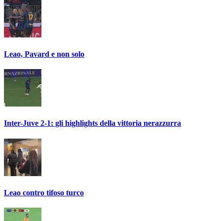
Leao, Pavard e non solo
Inter-Juve 2-1: gli highlights della vittoria nerazzurra
Leao contro tifoso turco