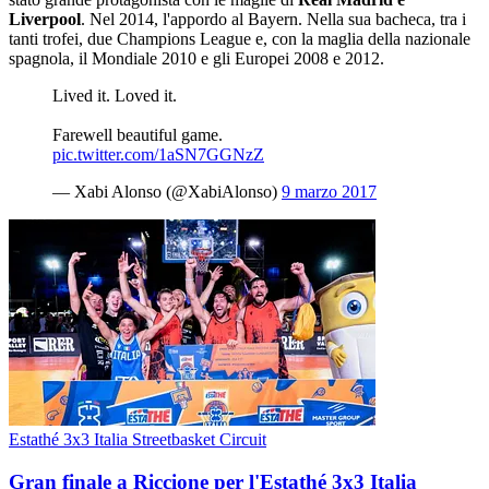
Liverpool
. Nel 2014, l'appordo al Bayern. Nella sua bacheca, tra i
tanti trofei, due Champions League e, con la maglia della nazionale
spagnola, il Mondiale 2010 e gli Europei 2008 e 2012.
Lived it. Loved it.
Farewell beautiful game.
pic.twitter.com/1aSN7GGNzZ
— Xabi Alonso (@XabiAlonso)
9 marzo 2017
Estathé 3x3 Italia Streetbasket Circuit
Gran finale a Riccione per l'Estathé 3x3 Italia