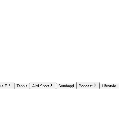
la E
Tennis
Altri Sport
Sondaggi
Podcast
Lifestyle