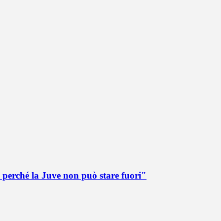
 perché la Juve non può stare fuori"