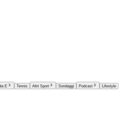
la E
Tennis
Altri Sport
Sondaggi
Podcast
Lifestyle