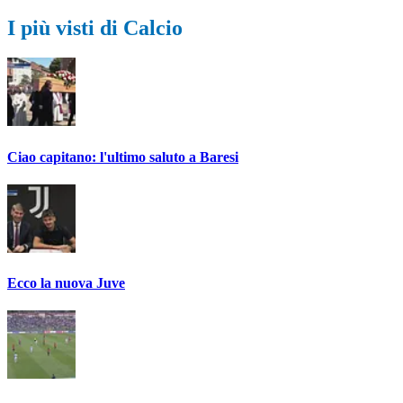
I più visti di Calcio
Ciao capitano: l'ultimo saluto a Baresi
Ecco la nuova Juve