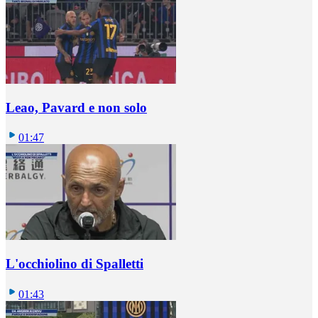
Leao, Pavard e non solo
01:47
L'occhiolino di Spalletti
01:43