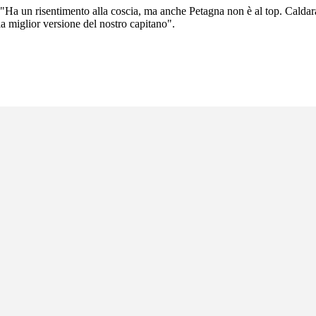
Ha un risentimento alla coscia, ma anche Petagna non è al top. Caldara 
a miglior versione del nostro capitano".