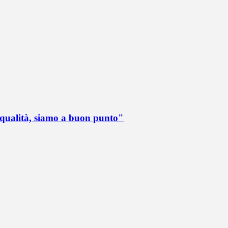
 qualità, siamo a buon punto"