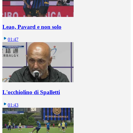
Leao, Pavard e non solo
01:47
L'occhiolino di Spalletti
01:43