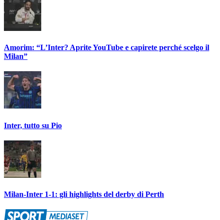
Amorim: “L’Inter? Aprite YouTube e capirete perché scelgo il
Milan”
Inter, tutto su Pio
Milan-Inter 1-1: gli highlights del derby di Perth