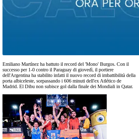
Emiliano Martínez ha battuto il record del 'Mono' Burgos. Con il
successo per 1-0 contro il Paraguay di giovedì, il portiere
dell'Argentina ha stabilito infatti il nuovo record di imbattibilità della
porta albiceleste, sorpassando i 606 minuti dell'ex Atlético de
Madrid. El Dibu non subisce gol dalla finale dei Mondiali in Qatar.