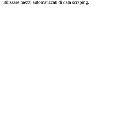
utilizzare mezzi automatizzati di data scraping.