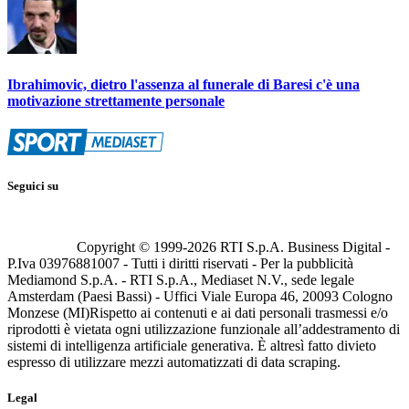
Ibrahimovic, dietro l'assenza al funerale di Baresi c'è una
motivazione strettamente personale
Seguici su
Copyright © 1999-
2026
RTI S.p.A. Business Digital -
P.Iva 03976881007 - Tutti i diritti riservati - Per la pubblicità
Mediamond S.p.A. - RTI S.p.A., Mediaset N.V., sede legale
Amsterdam (Paesi Bassi) - Uffici Viale Europa 46, 20093 Cologno
Monzese (MI)
Rispetto ai contenuti e ai dati personali trasmessi e/o
riprodotti è vietata ogni utilizzazione funzionale all’addestramento di
sistemi di intelligenza artificiale generativa. È altresì fatto divieto
espresso di utilizzare mezzi automatizzati di data scraping.
Legal