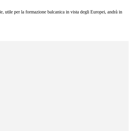
e, utile per la formazione balcanica in vista degli Europei, andrà in