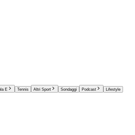
la E
Tennis
Altri Sport
Sondaggi
Podcast
Lifestyle