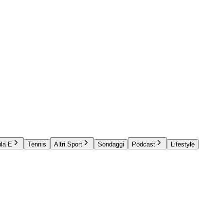
la E
Tennis
Altri Sport
Sondaggi
Podcast
Lifestyle