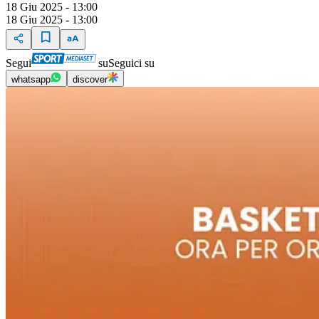
18 Giu 2025 - 13:00
18 Giu 2025 - 13:00
Segui
su
Seguici su
whatsapp
discover