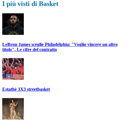
I più visti di Basket
LeBron James sceglie Philadelphia: "Voglio vincere un altro
titolo". Le cifre del contratto
Estathè 3X3 streetbasket