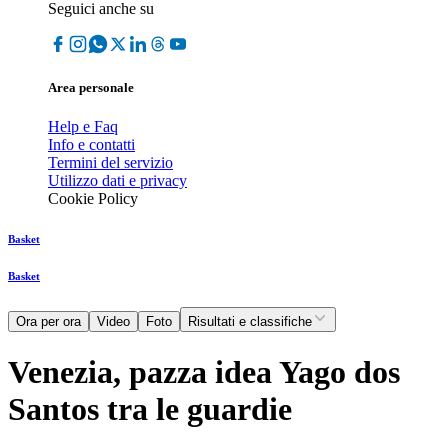
Seguici anche su
Area personale
Help e Faq
Info e contatti
Termini del servizio
Utilizzo dati e privacy
Cookie Policy
Basket
Basket
Ora per ora
Video
Foto
Risultati e classifiche
Venezia, pazza idea Yago dos
Santos tra le guardie