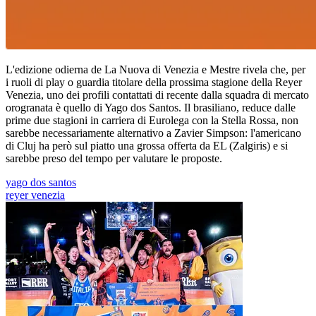
L'edizione odierna de La Nuova di Venezia e Mestre rivela che, per
i ruoli di play o guardia titolare della prossima stagione della Reyer
Venezia, uno dei profili contattati di recente dalla squadra di mercato
orogranata è quello di Yago dos Santos. Il brasiliano, reduce dalle
prime due stagioni in carriera di Eurolega con la Stella Rossa, non
sarebbe necessariamente alternativo a Zavier Simpson: l'americano
di Cluj ha però sul piatto una grossa offerta da EL (Zalgiris) e si
sarebbe preso del tempo per valutare le proposte.
yago dos santos
reyer venezia