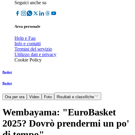
Seguici anche su
Area personale
Help e Faq
Info e contatti
Termini del servizio
Utilizzo dati e privacy
Cookie Policy
Basket
Basket
Ora per ora
Video
Foto
Risultati e classifiche
Wembayama: "EuroBasket
2025? Dovrò prendermi un po'
di tempo"