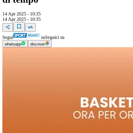
14 Apr 2025 - 10:35
14 Apr 2025 - 10:35
Segui
su
Seguici su
whatsapp
discover