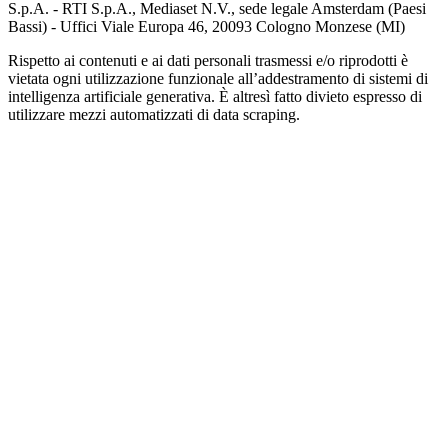
S.p.A. - RTI S.p.A., Mediaset N.V., sede legale Amsterdam (Paesi
Bassi) - Uffici Viale Europa 46, 20093 Cologno Monzese (MI)
Rispetto ai contenuti e ai dati personali trasmessi e/o riprodotti è
vietata ogni utilizzazione funzionale all’addestramento di sistemi di
intelligenza artificiale generativa. È altresì fatto divieto espresso di
utilizzare mezzi automatizzati di data scraping.