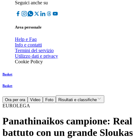
Seguici anche su
Area personale
Help e Faq
Info e contatti
Termini del servizio
Utilizzo dati e privacy
Cookie Policy
Basket
Basket
Ora per ora
Video
Foto
Risultati e classifiche
EUROLEGA
Panathinaikos campione: Real
battuto con un grande Sloukas