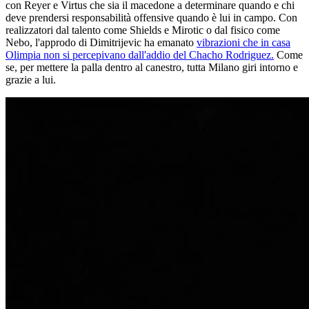
con Reyer e Virtus che sia il macedone a determinare quando e chi
deve prendersi responsabilità offensive quando è lui in campo. Con
realizzatori dal talento come Shields e Mirotic o dal fisico come
Nebo, l'approdo di Dimitrijevic ha emanato
vibrazioni che in casa
Olimpia non si percepivano dall'addio del Chacho Rodriguez.
Come
se, per mettere la palla dentro al canestro, tutta Milano giri intorno e
grazie a lui.